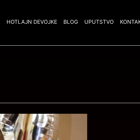
A
HOTLAJN DEVOJKE
BLOG
UPUTSTVO
KONTA