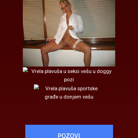
POZOVI