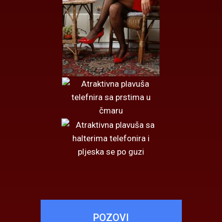
POZOVI