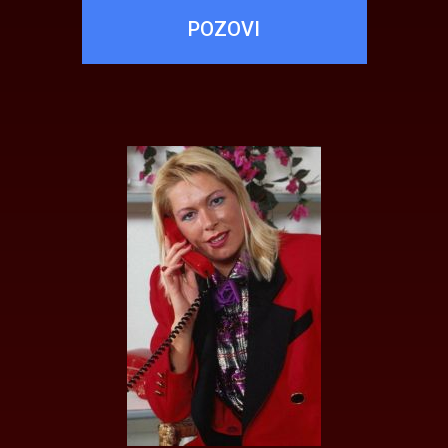
POZOVI