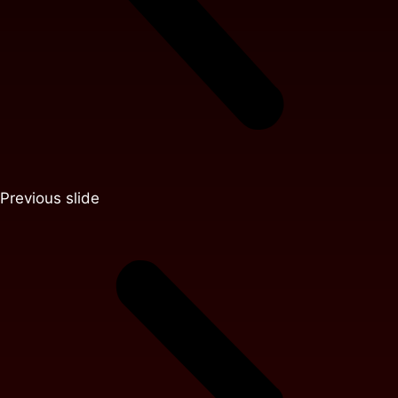
Previous slide